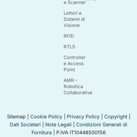
e Scanner
Lettori e
Sistemi di
Visione
RFID
RTLS
Controller
e Access
Point
AMR –
Robotica
Collaborativa
Sitemap |
Cookie Policy
|
Privacy Policy
|
Copyright
|
Dati Societari
|
Note Legali
|
Condizioni Generali di
Fornitura
| P.IVA IT10448500156