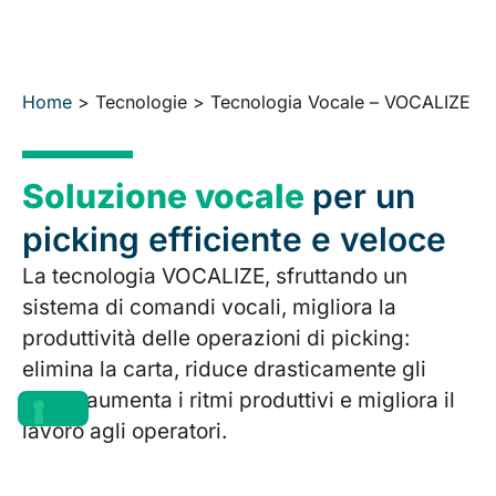
Home
>
Tecnologie
>
Tecnologia Vocale – VOCALIZE
Soluzione vocale
per un
picking efficiente e veloce
La tecnologia VOCALIZE, sfruttando un
sistema di comandi vocali, migliora la
produttività delle operazioni di picking:
elimina la carta, riduce drasticamente gli
errori, aumenta i ritmi produttivi e migliora il
lavoro agli operatori.