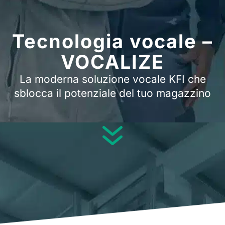
Tecnologia vocale –
VOCALIZE
La moderna soluzione vocale KFI che
sblocca il potenziale del tuo magazzino