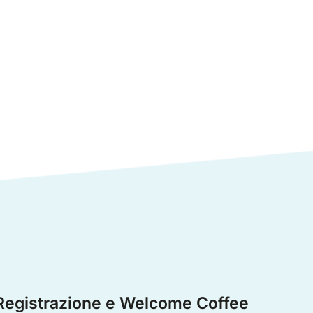
Registrazione e Welcome Coffee