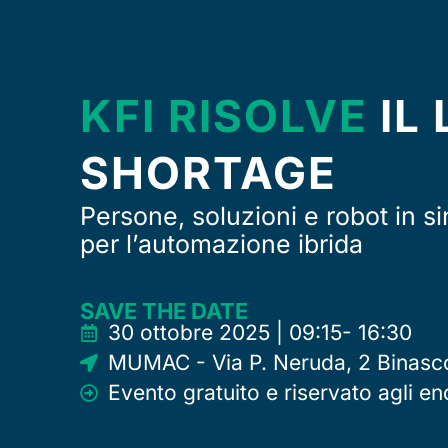
KFI RISOLVE
IL
SHORTAGE
Persone, soluzioni e robot in si
per l’automazione ibrida
SAVE THE DATE
30 ottobre 2025 | 09:15- 16:30
MUMAC - Via P. Neruda, 2 Binasc
Evento gratuito e riservato agli e