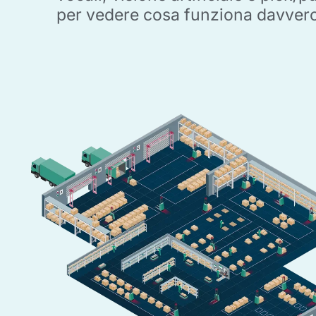
per vedere cosa funziona davver