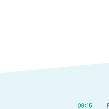
09:15