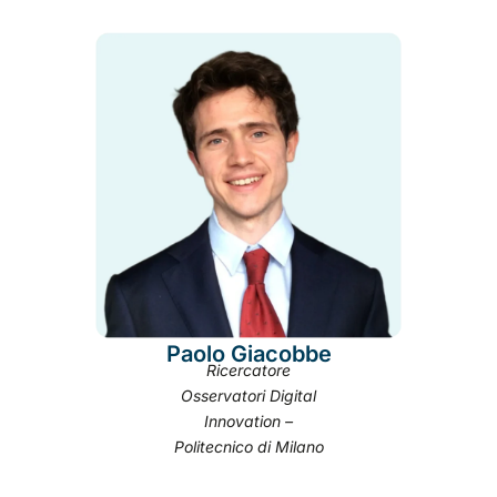
Paolo Giacobbe
Ricercatore
Osservatori Digital
Innovation –
Politecnico di Milano