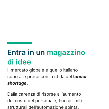
Entra in un
magazzino
di idee
Il mercato globale e quello italiano
sono alle prese con la sfida del
l
abour
shortage
.
Dalla carenza di risorse all’aumento
del costo del personale, fino ai limiti
strutturali dell’automazione spinta.