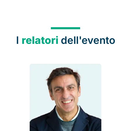
I
relatori
dell'evento