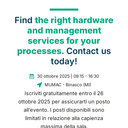
Find
the right hardware
and management
services for your
processes.
Contact us
today!
30 ottobre 2025 | 09:15 - 16:30
MUMAC - Binasco (MI)
Iscriviti gratuitamente entro il 26
ottobre 2025 per assicurarti un posto
all’evento. I posti disponibili sono
limitati in relazione alla capienza
massima della sala.