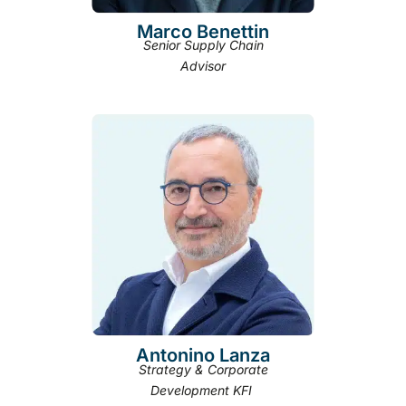
Marco Benettin
Senior Supply Chain
Advisor
Antonino Lanza
Strategy & Corporate
Development KFI