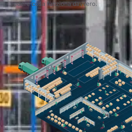
vedere cosa funziona davvero.