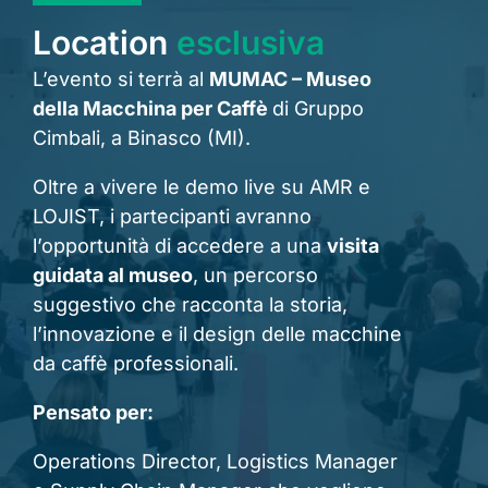
Location
esclusiva
L’evento si terrà al
MUMAC – Museo
della Macchina per Caffè
di Gruppo
Cimbali, a Binasco (MI).
Oltre a vivere le demo live su AMR e
LOJIST, i partecipanti avranno
l’opportunità di accedere a una
visita
guidata al museo
, un percorso
suggestivo che racconta la storia,
l’innovazione e il design delle macchine
da caffè professionali.
Pensato per:
Operations Director, Logistics Manager