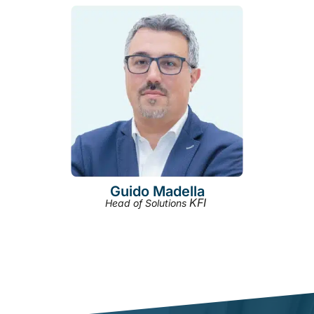
Guido Madella
KFI
Head of Solutions