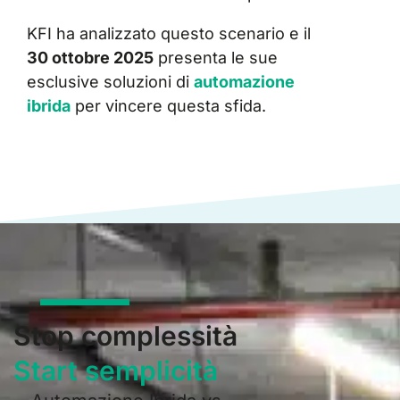
KFI ha analizzato questo scenario e il
30 ottobre 2025
presenta le sue
esclusive soluzioni di
automazione
ibrida
per vincere questa sfida.
Stop complessità
Start semplicità