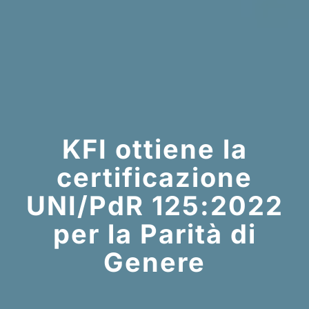
KFI ottiene la
certificazione
UNI/PdR 125:2022
per la Parità di
Genere