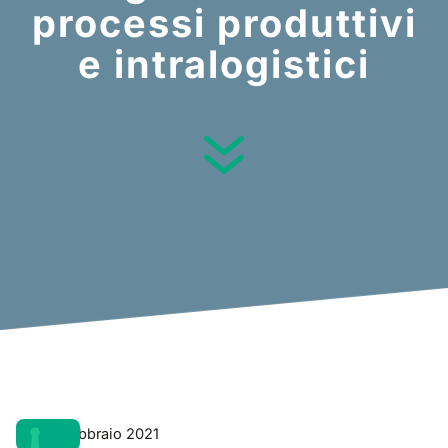
processi produttivi
e intralogistici
1 Febbraio 2021