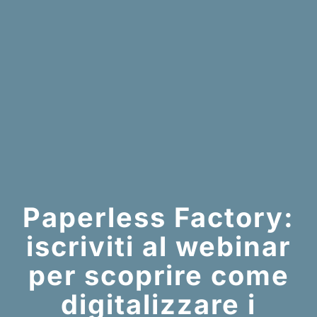
Paperless Factory:
iscriviti al webinar
per scoprire come
digitalizzare i