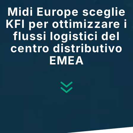
Midi Europe sceglie
KFI per ottimizzare i
flussi logistici del
centro distributivo
EMEA