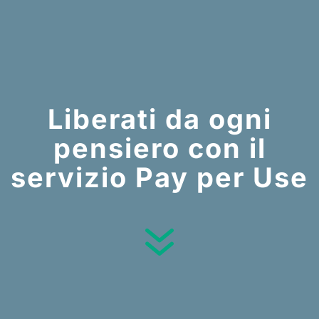
Liberati da ogni
pensiero con il
servizio Pay per Use