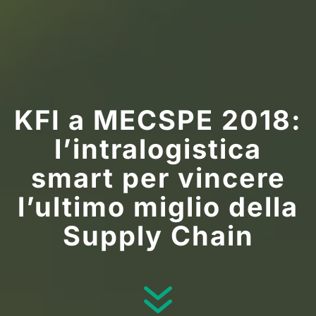
KFI a MECSPE 2018:
l’intralogistica
smart per vincere
l’ultimo miglio della
Supply Chain