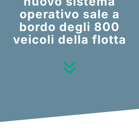
nuovo sistema
operativo sale a
bordo degli 800
veicoli della flotta