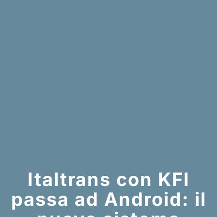
Italtrans con KFI
passa ad Android: il