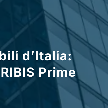
ili d’Italia:
CRIBIS Prime